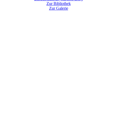
Zur Bibliothek
Zur Galerie