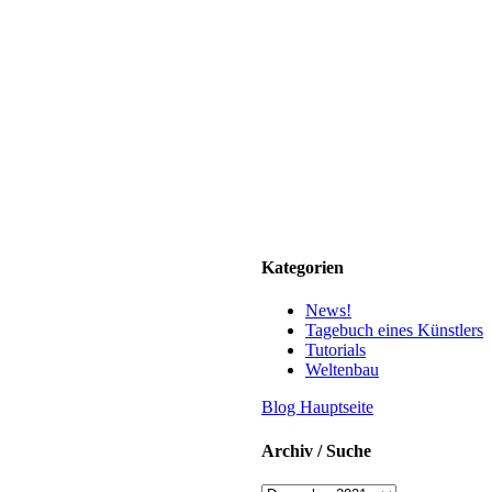
Kategorien
News!
Tagebuch eines Künstlers
Tutorials
Weltenbau
Blog Hauptseite
Archiv / Suche