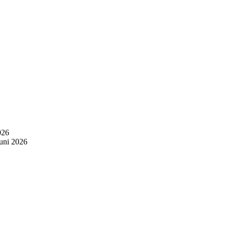
026
Juni 2026