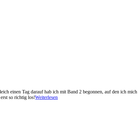
 Gleich einen Tag darauf hab ich mit Band 2 begonnen, auf den ich mich
st so richtig los!
Weiterlesen